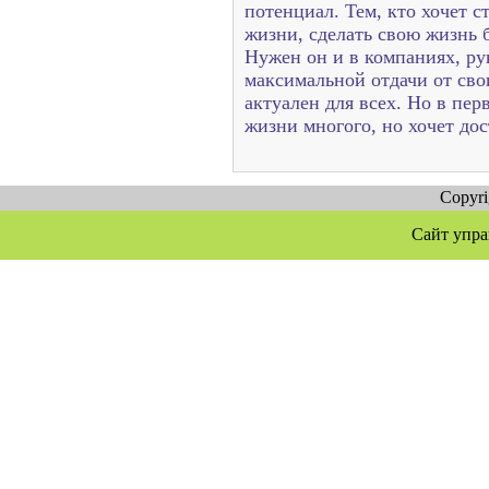
потенциал. Тем, кто хочет с
жизни, сделать свою жизнь 
Нужен он и в компаниях, ру
максимальной отдачи от сво
актуален для всех. Но в пер
жизни многого, но хочет до
Copyr
Сайт упра